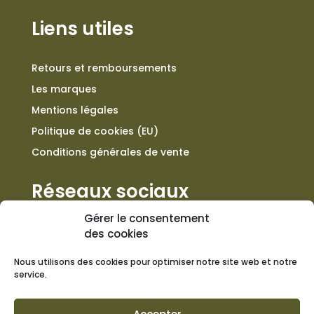
Liens utiles
Retours et remboursements
Les marques
Mentions légales
Politique de cookies (EU)
Conditions générales de vente
Réseaux sociaux
Gérer le consentement
des cookies
Nous utilisons des cookies pour optimiser notre site web et notre
Contact
service.
+33 557 301 676