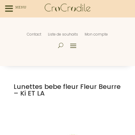
MENU
Contact
Liste de souhaits
Mon compte
Lunettes bebe fleur Fleur Beurre
– Ki ET LA