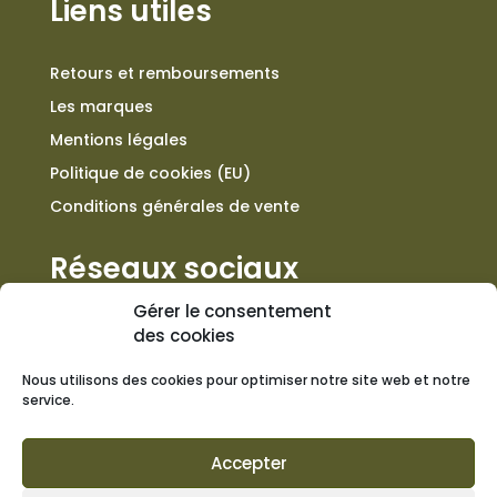
Liens utiles
Retours et remboursements
Les marques
Mentions légales
Politique de cookies (EU)
Conditions générales de vente
Réseaux sociaux
Gérer le consentement
des cookies
Nous utilisons des cookies pour optimiser notre site web et notre
Contact
service.
+33 557 301 676
Accepter