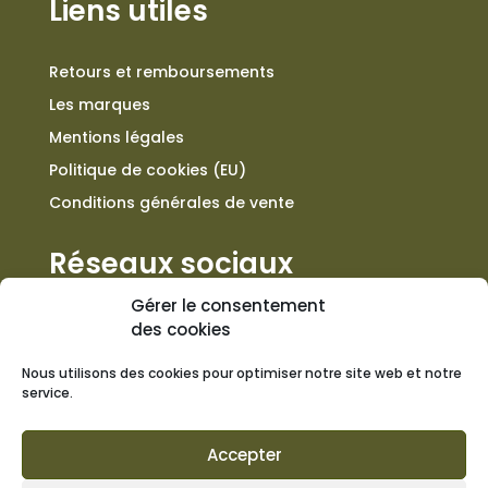
Liens utiles
Retours et remboursements
Les marques
Mentions légales
Politique de cookies (EU)
Conditions générales de vente
Réseaux sociaux
Gérer le consentement
des cookies
Nous utilisons des cookies pour optimiser notre site web et notre
Contact
service.
+33 557 301 676
Accepter