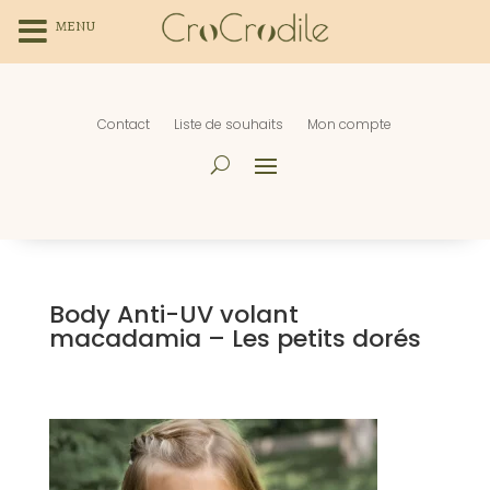
MENU
Contact
Liste de souhaits
Mon compte
Body Anti-UV volant
macadamia – Les petits dorés