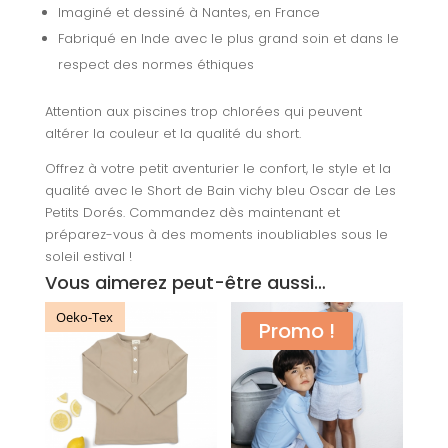
Imaginé et dessiné à Nantes, en France
Fabriqué en Inde avec le plus grand soin et dans le
respect des normes éthiques
Attention aux piscines trop chlorées qui peuvent
altérer la couleur et la qualité du short.
Offrez à votre petit aventurier le confort, le style et la
qualité avec le Short de Bain vichy bleu Oscar de Les
Petits Dorés. Commandez dès maintenant et
préparez-vous à des moments inoubliables sous le
soleil estival !
Vous aimerez peut-être aussi…
Oeko-Tex
Promo !