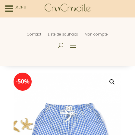
MENU
Contact
Liste de souhaits
Mon compte
-50%