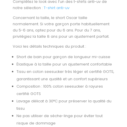
Complétez le look avec l’un des t-shirts anti-uv de
notre sélection :
T-shirt anti-uv
Concernant la taille, le short Oscar taille
normalement. Si votre garçon porte habituellement
du 5-6 ans, optez pour du 6 ans. Pour du 7 ans,
privilégiez la taille 8 ans pour un ajustement parfait.
Voici les détails techniques du produit :
Short de bain pour garçon de longueur mi-cuisse
Élastique à la taille pour un ajustement confortable
Tissu en coton seesucker très léger et certifié GOTS,
garantissant une qualité et un confort supérieurs
Composition : 100% coton seesucker à rayures
certifié GOTS
Lavage délicat à 30°C pour préserver la qualité du
tissu
Ne pas utiliser de sèche-linge pour éviter tout
risque de dommage